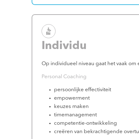
Individu
Op individueel niveau gaat het vaak om 
Personal Coaching
persoonlijke effectiviteit
empowerment
keuzes maken
timemanagement
competentie-ontwikkeling
creëren van bekrachtigende overt