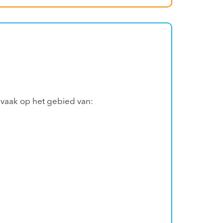
g vaak op het gebied van: